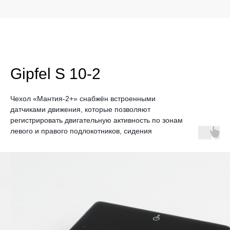
Gipfel S 10-2
Чехол «Мантия-2+» снабжён встроенными
датчиками движения, которые позволяют
регистрировать двигательную активность по зонам
левого и правого подлокотников, сидения