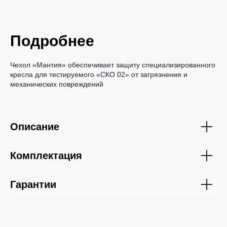
Подробнее
Чехол «Мантия» обеспечивает защиту специализированного
кресла для тестируемого «СКО 02» от загрязнения и
механических повреждений
Описание
Комплектация
Гарантии