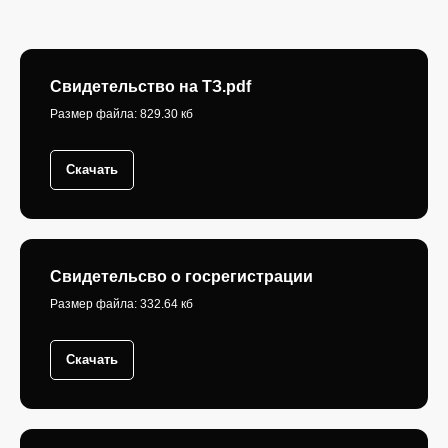
Свидетельство на ТЗ.pdf
Размер файла: 829.30 кб
Скачать
Свидетельсво о госрегистрации
Размер файла: 332.64 кб
Скачать