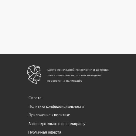
Центр прикладной психологии и детекции
лжи с помощью авторской методики
проверки на полиграфе
Оплата
Политика конфиденциальности
Приложение к политике
Законодательство по полиграфу
Публичная оферта