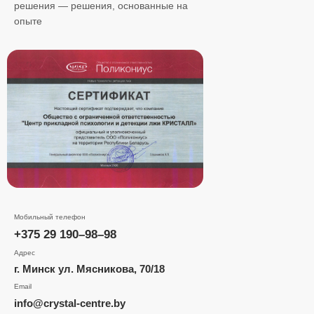
решения — решения, основанные на
опыте
Мобильный телефон
+375 29 190–98–98
Адрес
г. Минск ул. Мясникова, 70/
18
Email
info@crystal-centre.by