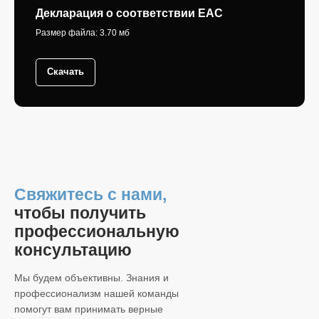
Декларация о соответствии ЕАС
Размер файла: 3.70 мб
Скачать
Свяжитесь с нами,
чтобы получить
профессиональную
консультацию
Мы будем объективны. Знания и
профессионализм нашей команды
помогут вам принимать верные