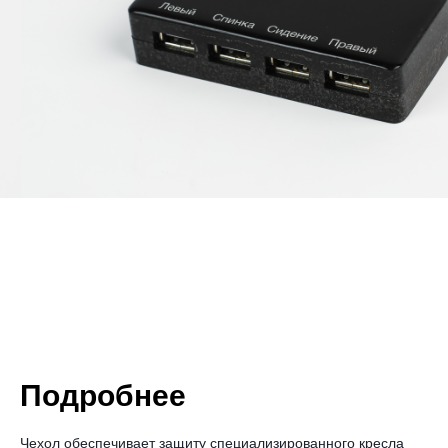
Подробнее
Чехол обеспечивает защиту специализированного кресла