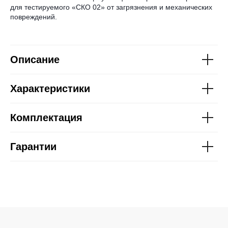
для тестируемого «СКО 02» от загрязнения и механических
повреждений.
Описание
Характеристики
Комплектация
Гарантии