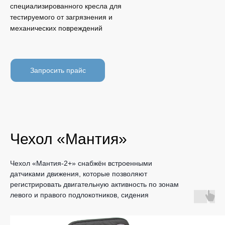
специализированного кресла для
тестируемого от загрязнения и
механических повреждений
Запросить прайс
Чехол «Мантия»
Чехол «Мантия-2+» снабжён встроенными
датчиками движения, которые позволяют
регистрировать двигательную активность по зонам
левого и правого подлокотников, сидения