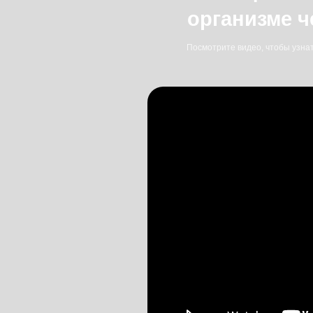
Более 10 лет опы