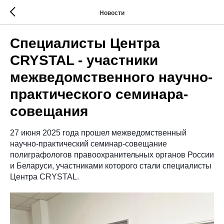
Новости
Специалисты Центра
CRYSTAL - участники
межведомственного научно-
практического семинара-
совещания
27 июня 2025 года прошел межведомственный
научно-практический семинар-совещание
полиграфологов правоохранительных органов России
и Беларуси, участниками которого стали специалисты
Центра CRYSTAL.